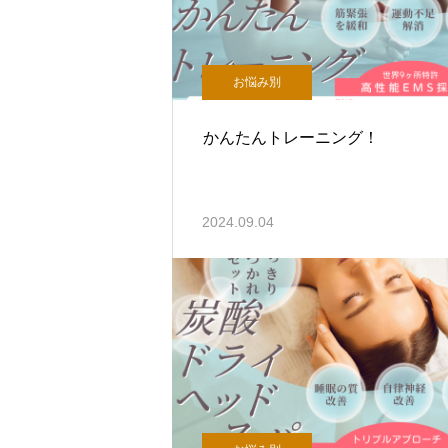
お悩み別
かんたんトレーニング！
2024.09.04