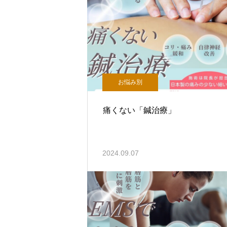
お悩み別
痛くない「鍼治療」
2024.09.07