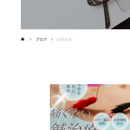
ブログ
お悩み別