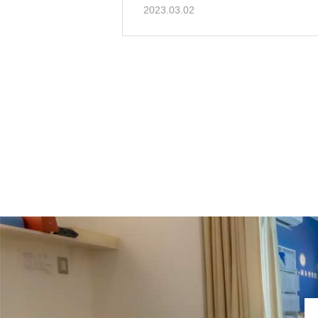
2023.03.02