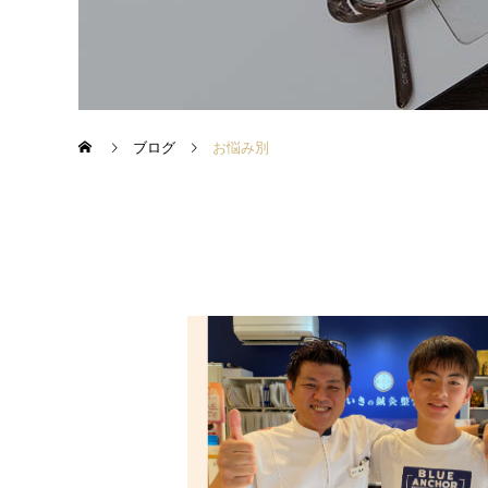
ブログ
お悩み別