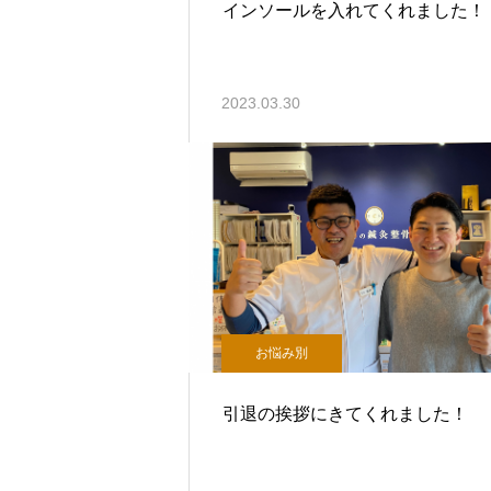
インソールを入れてくれました！
2023.03.30
お悩み別
引退の挨拶にきてくれました！