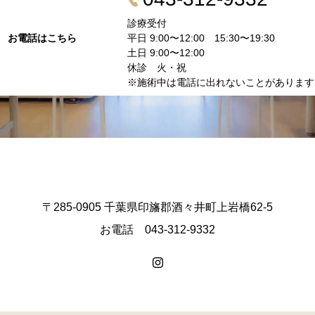
診療受付
お電話はこちら
平日 9:00〜12:00 15:30〜19:30
土日 9:00〜12:00
休診 火・祝
※施術中は電話に出れないことがあります
〒285-0905 千葉県印旛郡酒々井町上岩橋62-5
お電話 043-312-9332