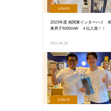
お悩み別
2023年度 南関東インターハイ 
東男子5000mW ４位入賞！！
2023.06.28
お悩み別