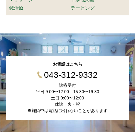
鍼治療
テーピング
お電話はこちら
043-312-9332
診療受付
平日 9:00〜12:00 15:30〜19:30
土日 9:00〜12:00
休診 火・祝
※施術中は電話に出れないことがあります