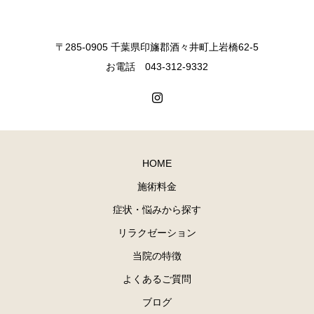
〒285-0905 千葉県印旛郡酒々井町上岩橋62-5
お電話 043-312-9332
HOME
施術料金
症状・悩みから探す
リラクゼーション
当院の特徴
よくあるご質問
ブログ