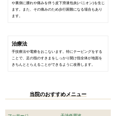
や裏側に腫れや痛みを伴う皮下滑液包炎(バニオン)を生じ
ます。また、その痛みのため歩行困難になる場合もあり
ます。
治療法
手技療法や電療をおこないます。特にテーピングをする
ことで、足の指のすきまをしっかり開け指全体が地面を
きちんととらえることができるように改善します。
当院のおすすめメニュー
マッサージ
干渉低周波