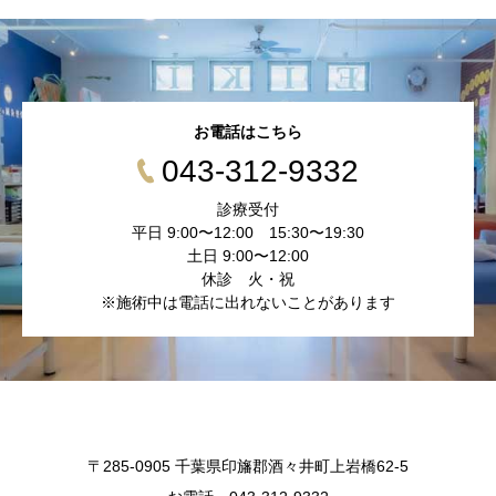
お電話はこちら
043-312-9332
診療受付
平日 9:00〜12:00 15:30〜19:30
土日 9:00〜12:00
休診 火・祝
※施術中は電話に出れないことがあります
〒285-0905 千葉県印旛郡酒々井町上岩橋62-5