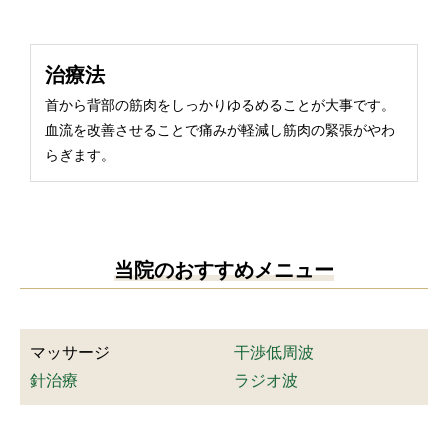
治療法
首から背部の筋肉をしっかりゆるめることが大事です。
血流を改善させることで痛みが軽減し筋肉の緊張がやわ
らぎます。
当院のおすすめメニュー
マッサージ
干渉低周波
針治療
ラジオ波