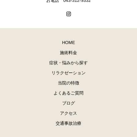
お電話 043-312-9332
HOME
施術料金
症状・悩みから探す
リラクゼーション
当院の特徴
よくあるご質問
ブログ
アクセス
交通事故治療