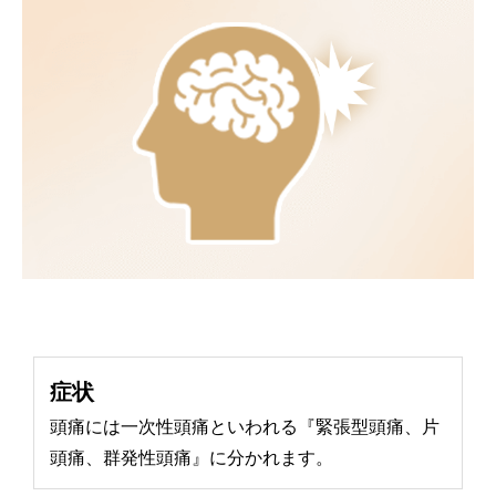
症状
頭痛には一次性頭痛といわれる『緊張型頭痛、片
頭痛、群発性頭痛』に分かれます。