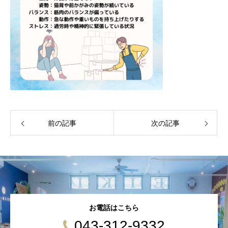
前の記事
次の記事
お電話はこちら
043-312-9332