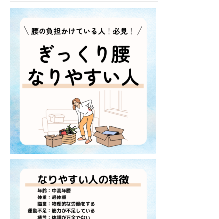
―――――――――――――――――――