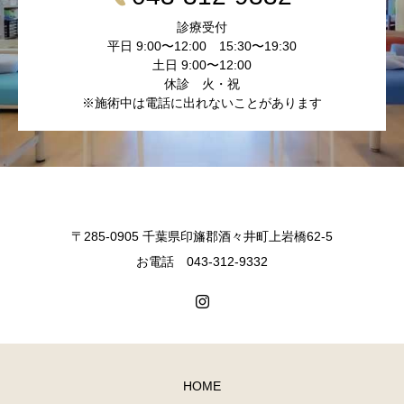
診療受付
平日 9:00〜12:00 15:30〜19:30
土日 9:00〜12:00
休診 火・祝
※施術中は電話に出れないことがあります
〒285-0905 千葉県印旛郡酒々井町上岩橋62-5
お電話 043-312-9332
HOME