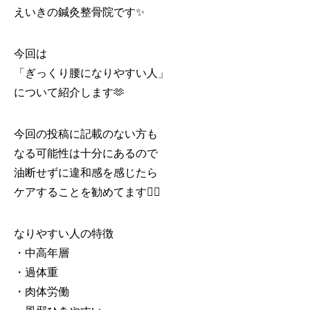
えいきの鍼灸整骨院です✨
今回は
「ぎっくり腰になりやすい人」
について紹介します🫶
今回の投稿に記載のない方も
なる可能性は十分にあるので
油断せずに違和感を感じたら
ケアすることを勧めてます💁‍♂️
なりやすい人の特徴
・中高年層
・過体重
・肉体労働